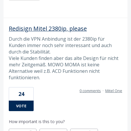
Redisign Mitel 2380ip, please
Durch die VPN Anbindung ist der 2380ip für
Kunden immer noch sehr interessant und auch
durch die Stabilität.
Viele Kunden finden aber das alte Design für nicht
mehr Zeitgemäß. MOWO MOMA ist keine
Alternative weil z.B. ACD Funktionen nicht
funktionieren.
0 comments
·
Mitel One
24
VOTE
How important is this to you?