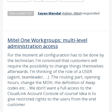
·
Sayan Mandal
(
Admin, Mitel
)
responded
IDEA SUBMITTED
Mitel One Workgroups: multi-level
administration access
For the moment all configuration has to be done by
the technician. I’m convinced that customers will
require the possibility to change things themselves
afterwards. I’m thinking of the role of a USER
(agent, teamleader, …). The routing part, opening
hours, change the MOH, the definition of Away
codes etc…. We don’t want a full access to the
CloudLink Account Console of course! Idea is to
give restricted rights to the users from the end
customer