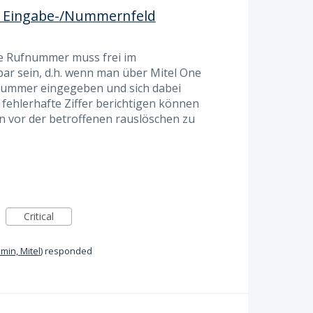
 Eingabe-/Nummernfeld
te Rufnummer muss frei im
ar sein, d.h. wenn man über Mitel One
ummer eingegeben und sich dabei
fehlerhafte Ziffer berichtigen können
rn vor der betroffenen rauslöschen zu
Critical
min, Mitel
)
responded