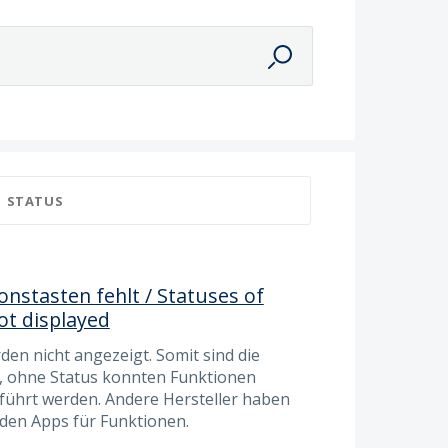
STATUS
onstasten fehlt / Statuses of
ot displayed
den nicht angezeigt. Somit sind die
s, ohne Status konnten Funktionen
eführt werden. Andere Hersteller haben
 den Apps für Funktionen.