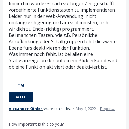
Immerhin wurde es nach so langer Zeit geschafft
vordefinierte Funktionstasten zu implementieren.
Leider nur in der Web-Anwendung, nicht
umfangreich genug und am schlimmsten, nicht
wirklich zu Ende (richtig) programmiert.
Bei manchen Tasten, wie z.B. Persönliche
Anruflenkung oder Schaltgruppen fehlt die zweite
Ebene fürs deaktivieren der Funktion.
Was immer noch fehlt, ist bei allen eine
Statusanzeige an der auf einem Blick erkannt wird
ob eine Funktion aktiviert oder deaktiviert ist.
19
VOTE
Alexander Köhler
shared this idea
·
May 4, 2022
·
Report…
How important is this to you?