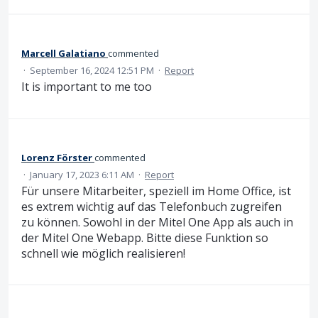
Marcell Galatiano
commented
·
September 16, 2024 12:51 PM
·
Report
It is important to me too
Lorenz Förster
commented
·
January 17, 2023 6:11 AM
·
Report
Für unsere Mitarbeiter, speziell im Home Office, ist
es extrem wichtig auf das Telefonbuch zugreifen
zu können. Sowohl in der Mitel One App als auch in
der Mitel One Webapp. Bitte diese Funktion so
schnell wie möglich realisieren!